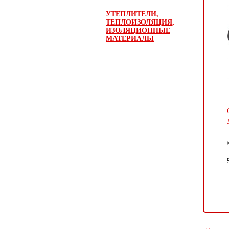
УТЕПЛИТЕЛИ,
ТЕПЛОИЗОЛЯЦИЯ,
ИЗОЛЯЦИОННЫЕ
МАТЕРИАЛЫ