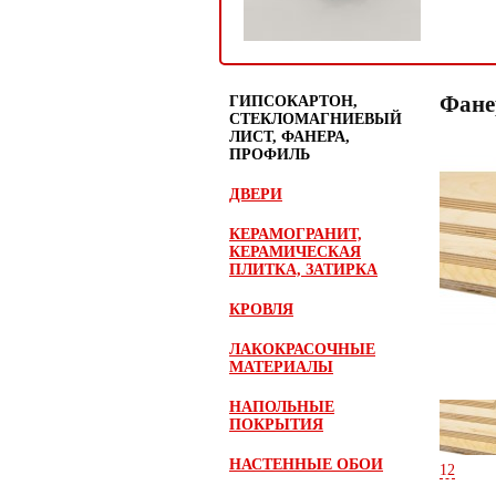
Фанер
ГИПСОКАРТОН,
СТЕКЛОМАГНИЕВЫЙ
ЛИСТ, ФАНЕРА,
ПРОФИЛЬ
ДВЕРИ
КЕРАМОГРАНИТ,
КЕРАМИЧЕСКАЯ
ПЛИТКА, ЗАТИРКА
КРОВЛЯ
ЛАКОКРАСОЧНЫЕ
МАТЕРИАЛЫ
НАПОЛЬНЫЕ
ПОКРЫТИЯ
НАСТЕННЫЕ ОБОИ
12