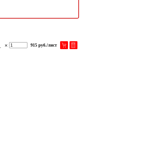
915 руб./лист