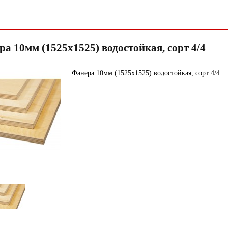
а 10мм (1525х1525) водостойкая, сорт 4/4
Фанера 10мм (1525х1525) водостойкая, сорт 4/4