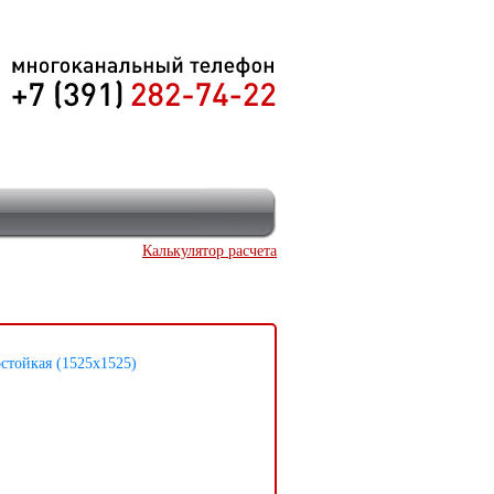
Калькулятор расчета
стойкая (1525х1525)