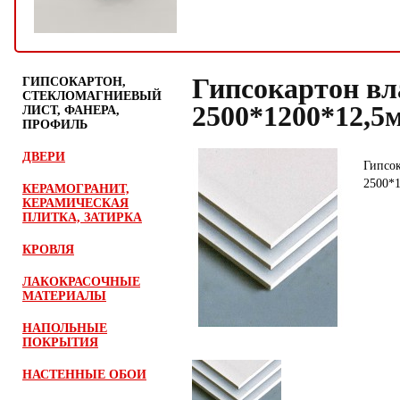
Гипсокартон вл
ГИПСОКАРТОН,
СТЕКЛОМАГНИЕВЫЙ
2500*1200*12,5
ЛИСТ, ФАНЕРА,
ПРОФИЛЬ
ДВЕРИ
Гипсо
2500*
КЕРАМОГРАНИТ,
КЕРАМИЧЕСКАЯ
ПЛИТКА, ЗАТИРКА
КРОВЛЯ
ЛАКОКРАСОЧНЫЕ
МАТЕРИАЛЫ
НАПОЛЬНЫЕ
ПОКРЫТИЯ
НАСТЕННЫЕ ОБОИ