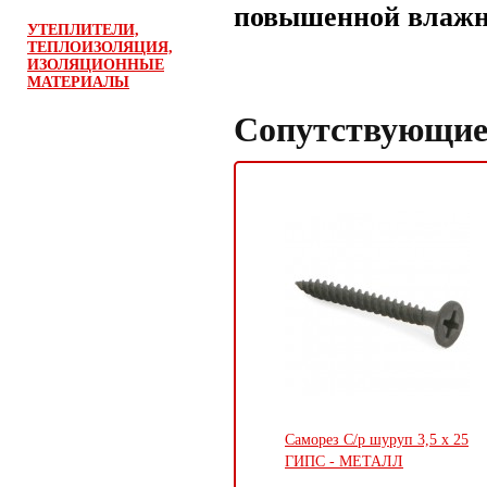
повышенной влажн
УТЕПЛИТЕЛИ,
ТЕПЛОИЗОЛЯЦИЯ,
ИЗОЛЯЦИОННЫЕ
МАТЕРИАЛЫ
Сопутствующие
Саморез С/р шуруп 3,5 х 25
ГИПС - МЕТАЛЛ