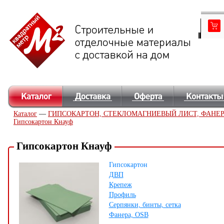
Каталог
—
ГИПСОКАРТОН, СТЕКЛОМАГНИЕВЫЙ ЛИСТ, ФАНЕР
Гипсокартон Кнауф
Гипсокартон Кнауф
Гипсокартон
ДВП
Крепеж
Профиль
Серпянки, бинты, сетка
Фанера, OSB