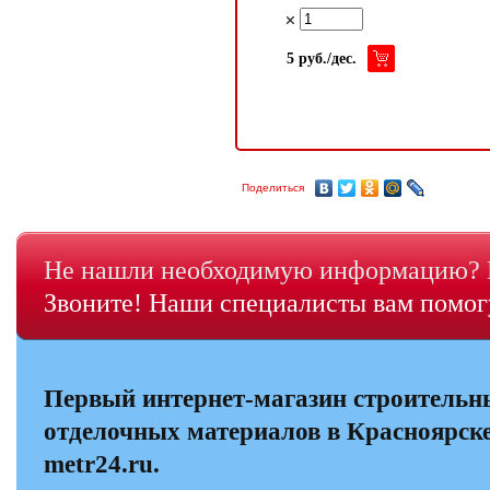
5 руб./дес.
Поделиться
Не нашли необходимую информацию? Н
Звоните! Наши специалисты вам помогу
Первый интернет-магазин строительн
отделочных материалов в Красноярске
metr24.ru.