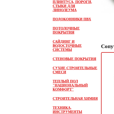
ПЛИНТУСА, ПОРОГИ,
СТЫКИ ДЛЯ
ЛИНОЛЕУМА
ПОДОКОННИКИ ПВХ
ПОТОЛОЧНЫЕ
ПОКРЫТИЯ
САЙДИНГ И
Сопу
ВОДОСТОЧНЫЕ
СИСТЕМЫ
СТЕНОВЫЕ ПОКРЫТИЯ
СУХИЕ СТРОИТЕЛЬНЫЕ
СМЕСИ
ТЕПЛЫЙ ПОЛ
"НАЦИОНАЛЬНЫЙ
КОМФОРТ"
СТРОИТЕЛЬНАЯ ХИМИЯ
ТЕХНИКА,
ИНСТРУМЕНТЫ