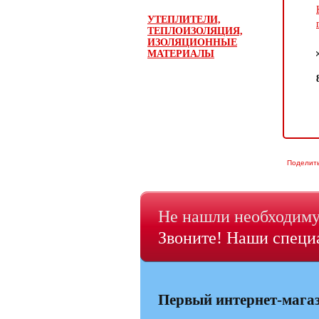
УТЕПЛИТЕЛИ,
ТЕПЛОИЗОЛЯЦИЯ,
ИЗОЛЯЦИОННЫЕ
МАТЕРИАЛЫ
Поделит
Не нашли необходиму
Звоните! Наши специа
Первый интернет-мага