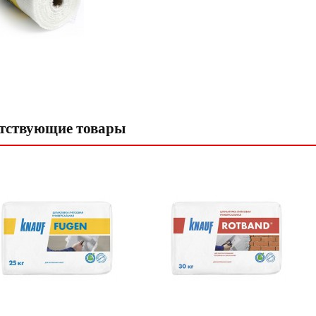
тствующие товары