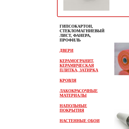
ГИПСОКАРТОН,
СТЕКЛОМАГНИЕВЫЙ
ЛИСТ, ФАНЕРА,
ПРОФИЛЬ
ДВЕРИ
КЕРАМОГРАНИТ,
КЕРАМИЧЕСКАЯ
ПЛИТКА, ЗАТИРКА
КРОВЛЯ
ЛАКОКРАСОЧНЫЕ
МАТЕРИАЛЫ
НАПОЛЬНЫЕ
ПОКРЫТИЯ
НАСТЕННЫЕ ОБОИ