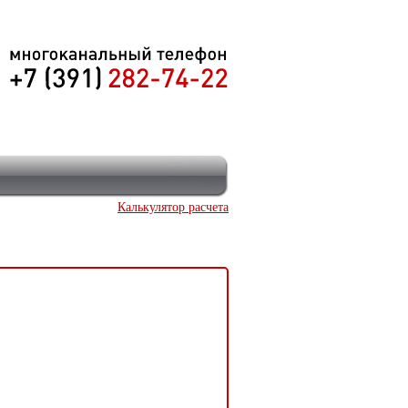
Калькулятор расчета