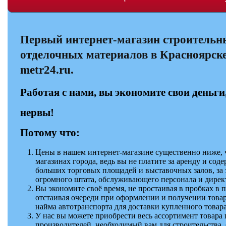
Первый интернет-магазин строительн
отделочных материалов в Красноярске
metr24.ru.
Работая с нами, вы экономите свои деньги
нервы!
Потому что:
Цены в нашем интернет-магазине существенно ниже, 
магазинах города, ведь вы не платите за аренду и сод
больших торговых площадей и выставочных залов, за 
огромного штата, обслуживающего персонала и дирек
Вы экономите своё время, не простаивая в пробках в п
отстаивая очереди при оформлении и получении товар
найма автотранспорта для доставки купленного товара
У нас вы можете приобрести весь ассортимент товара
производителей, необходимый вам для строительства, 