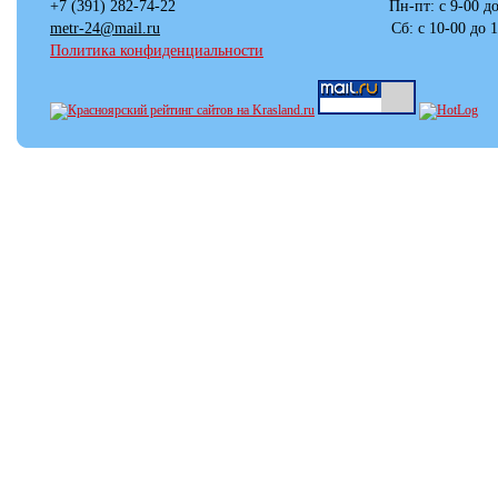
+7 (391) 282-74-22 Пн-пт: с 
metr-24@mail.ru
Сб: с 10-00 до 17-00
Политика конфиденциальности