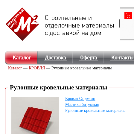
Каталог
—
КРОВЛЯ
— Рулонные кровельные материалы
Рулонные кровельные материалы
Кровля Ондулин
Мастика битумная
Рулонные кровельные материалы