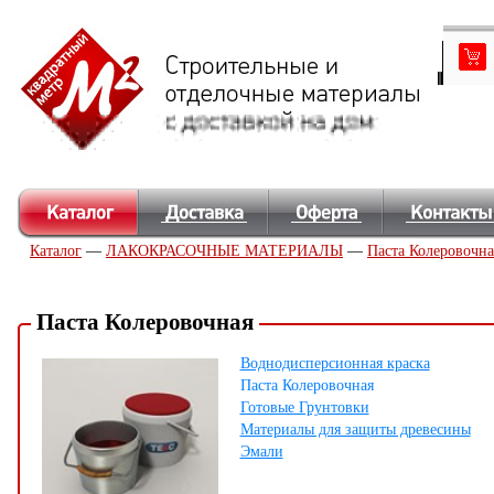
Каталог
—
ЛАКОКРАСОЧНЫЕ МАТЕРИАЛЫ
—
Паста Колеровочна
Паста Колеровочная
Воднодисперсионная краска
Паста Колеровочная
Готовые Грунтовки
Материалы для защиты древесины
Эмали