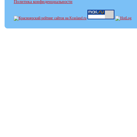
Политика конфиденциальности