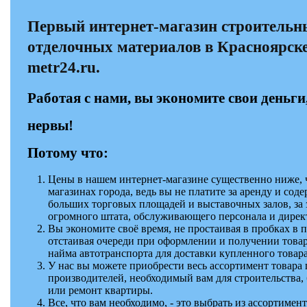
Первый интернет-магазин строительн
отделочных материалов в Красноярске
metr24.ru.
Работая с нами, вы экономите свои деньги
нервы!
Потому что:
Цены в нашем интернет-магазине существенно ниже, 
магазинах города, ведь вы не платите за аренду и сод
больших торговых площадей и выставочных залов, за 
огромного штата, обслуживающего персонала и дирек
Вы экономите своё время, не простаивая в пробках в п
отстаивая очереди при оформлении и получении товар
найма автотранспорта для доставки купленного товара
У нас вы можете приобрести весь ассортимент товара
производителей, необходимый вам для строительства, 
или ремонт квартиры.
Все, что вам необходимо, - это выбрать из ассортиме