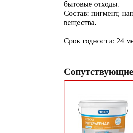
бытовые отходы.
Состав: пигмент, на
вещества.
Срок годности: 24 м
Сопутствующие