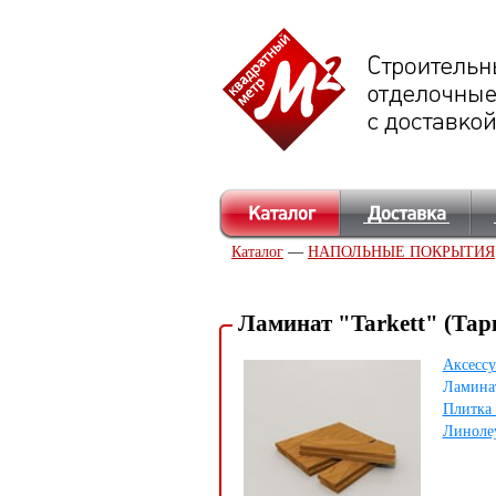
Каталог
—
НАПОЛЬНЫЕ ПОКРЫТИЯ
Ламинат "Tarkett" (Тар
Аксессу
Ламина
Плитка 
Линоле