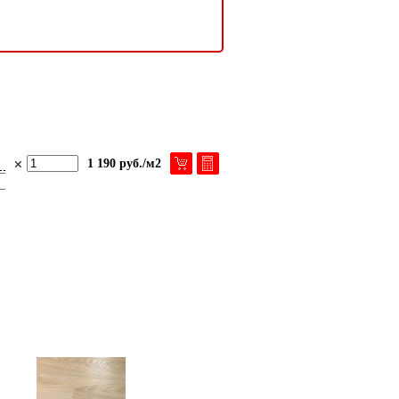
1 190 руб./м2