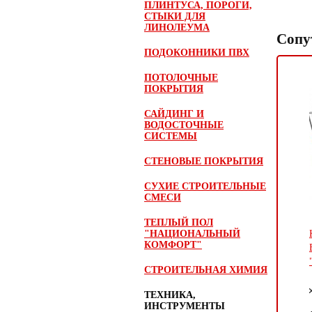
ПЛИНТУСА, ПОРОГИ,
СТЫКИ ДЛЯ
ЛИНОЛЕУМА
Сопу
ПОДОКОННИКИ ПВХ
ПОТОЛОЧНЫЕ
ПОКРЫТИЯ
САЙДИНГ И
ВОДОСТОЧНЫЕ
СИСТЕМЫ
СТЕНОВЫЕ ПОКРЫТИЯ
СУХИЕ СТРОИТЕЛЬНЫЕ
СМЕСИ
ТЕПЛЫЙ ПОЛ
"НАЦИОНАЛЬНЫЙ
КОМФОРТ"
СТРОИТЕЛЬНАЯ ХИМИЯ
ТЕХНИКА,
ИНСТРУМЕНТЫ