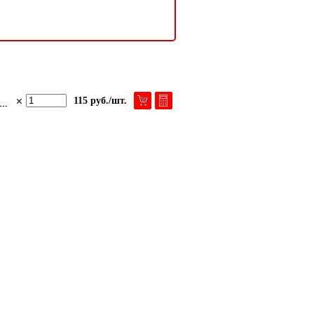
115 руб./шт.