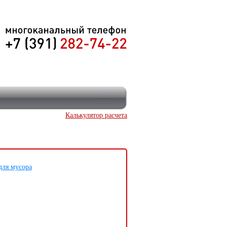
Калькулятор расчета
для мусора