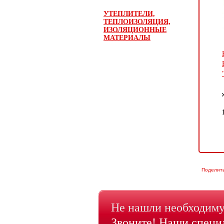
УТЕПЛИТЕЛИ,
ТЕПЛОИЗОЛЯЦИЯ,
ИЗОЛЯЦИОННЫЕ
МАТЕРИАЛЫ
Поделит
Не нашли необходиму
Звоните! Наши специа