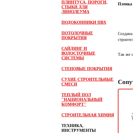
ПЛИНТУСА, ПОРОГИ,
Пленка
СТЫКИ ДЛЯ
ЛИНОЛЕУМА
ПОДОКОННИКИ ПВХ
ПОТОЛОЧНЫЕ
Создана
ПОКРЫТИЯ
строите
САЙДИНГ И
ВОДОСТОЧНЫЕ
Так же 
СИСТЕМЫ
СТЕНОВЫЕ ПОКРЫТИЯ
СУХИЕ СТРОИТЕЛЬНЫЕ
Сопу
СМЕСИ
ТЕПЛЫЙ ПОЛ
"НАЦИОНАЛЬНЫЙ
КОМФОРТ"
СТРОИТЕЛЬНАЯ ХИМИЯ
ТЕХНИКА,
ИНСТРУМЕНТЫ